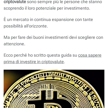
criptovalute
sono sempre più le persone che stanno
scoprendo il loro potenziale per investimento.
È un mercato in continua espansione con tante
possibilità all’orizzonte.
Ma per fare dei buoni investimenti devi scegliere con
attenzione.
Ecco perché ho scritto questa guida su
cosa sapere
prima di investire in criptovalute
.