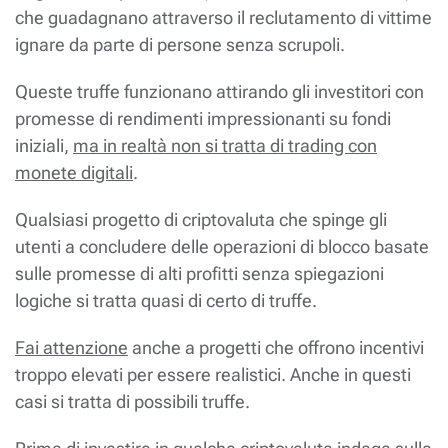
che guadagnano attraverso il reclutamento di vittime
ignare da parte di persone senza scrupoli.
Queste truffe funzionano attirando gli investitori con
promesse di rendimenti impressionanti su fondi
iniziali,
ma in realtà non si tratta di trading con
monete digitali
.
Qualsiasi progetto di criptovaluta che spinge gli
utenti a concludere delle operazioni di blocco basate
sulle promesse di alti profitti senza spiegazioni
logiche si tratta quasi di certo di truffe.
Fai attenzione
anche a progetti che offrono incentivi
troppo elevati per essere realistici. Anche in questi
casi si tratta di possibili truffe.