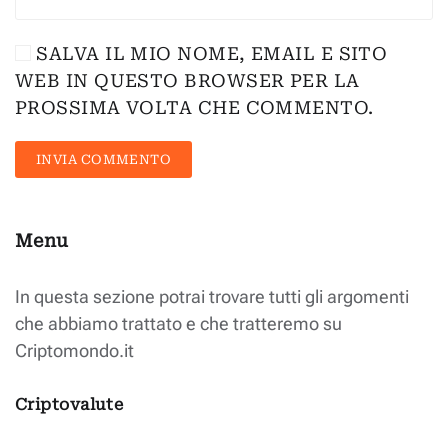
SALVA IL MIO NOME, EMAIL E SITO
WEB IN QUESTO BROWSER PER LA
PROSSIMA VOLTA CHE COMMENTO.
INVIA COMMENTO
Menu
In questa sezione potrai trovare tutti gli argomenti
che abbiamo trattato e che tratteremo su
Criptomondo.it
Criptovalute