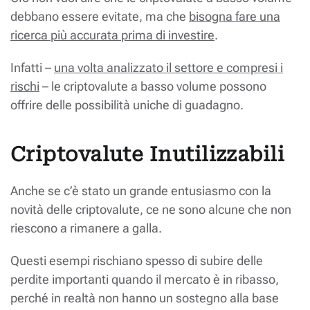
debbano essere evitate, ma che
bisogna fare una
ricerca più accurata prima di investire
.
Infatti –
una volta analizzato il settore e compresi i
rischi
– le criptovalute a basso volume possono
offrire delle possibilità uniche di guadagno.
Criptovalute Inutilizzabili
Anche se c’è stato un grande entusiasmo con la
novità delle criptovalute, ce ne sono alcune che non
riescono a rimanere a galla.
Questi esempi rischiano spesso di subire delle
perdite importanti quando il mercato è in ribasso,
perché in realtà non hanno un sostegno alla base