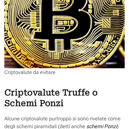
Criptovalute da evitare
Criptovalute Truffe o
Schemi Ponzi
Alcune criptovalute purtroppo si sono rivelate come
degli schemi piramidali (detti anche
schemi Ponzi
)