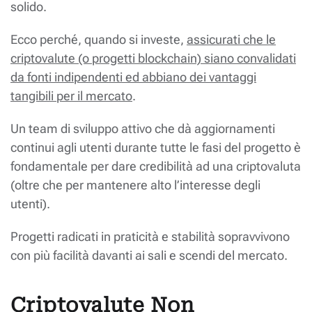
solido.
Ecco perché, quando si investe,
assicurati che le
criptovalute (o progetti blockchain) siano convalidati
da fonti indipendenti ed abbiano dei vantaggi
tangibili per il mercato
.
Un team di sviluppo attivo che dà aggiornamenti
continui agli utenti durante tutte le fasi del progetto è
fondamentale per dare credibilità ad una criptovaluta
(oltre che per mantenere alto l’interesse degli
utenti).
Progetti radicati in praticità e stabilità sopravvivono
con più facilità davanti ai sali e scendi del mercato.
Criptovalute Non