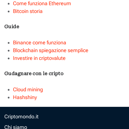
Come funziona Ethereum
Bitcoin storia
Guide
Binance come funziona
Blockchain spiegazione semplice
Investire in criptovalute
Gudagnare con le cripto
Cloud mining
Hashshiny
Criptomondo.it
Chi siamo