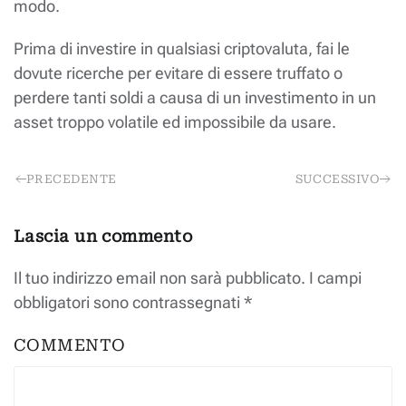
modo.
Prima di investire in qualsiasi criptovaluta, fai le
dovute ricerche per evitare di essere truffato o
perdere tanti soldi a causa di un investimento in un
asset troppo volatile ed impossibile da usare.
PRECEDENTE
SUCCESSIVO
Lascia un commento
Il tuo indirizzo email non sarà pubblicato. I campi
obbligatori sono contrassegnati
*
COMMENTO