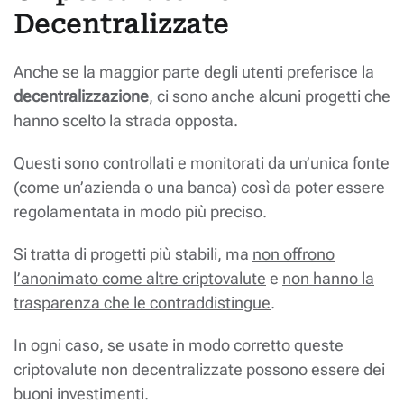
Decentralizzate
Anche se la maggior parte degli utenti preferisce la
decentralizzazione
, ci sono anche alcuni progetti che
hanno scelto la strada opposta.
Questi sono controllati e monitorati da un’unica fonte
(come un’azienda o una banca) così da poter essere
regolamentata in modo più preciso.
Si tratta di progetti più stabili, ma
non offrono
l’anonimato come altre criptovalute
e
non hanno la
trasparenza che le contraddistingue
.
In ogni caso, se usate in modo corretto queste
criptovalute non decentralizzate possono essere dei
buoni investimenti.