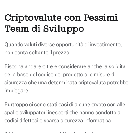
Criptovalute con Pessimi
Team di Sviluppo
Quando valuti diverse opportunità di investimento,
non conta soltanto il prezzo.
Bisogna andare oltre e considerare anche la solidità
della base del codice del progetto o le misure di
sicurezza che una determinata criptovaluta potrebbe
impiegare.
Purtroppo ci sono stati casi di alcune crypto con alle
spalle sviluppatori inesperti che hanno condotto a
codici difettosi e scarsa sicurezza informatica.