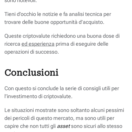
sono notevoli.
Tieni d’occhio le notizie e fa analisi tecnica per
trovare delle buone opportunità d’acquisto.
Queste criptovalute richiedono una buona dose di
ricerca
ed esperienza
prima di eseguire delle
operazioni di successo.
Conclusioni
Con questo si conclude la serie di consigli utili per
l’investimento di criptovalute.
Le situazioni mostrate sono soltanto alcuni pessimi
dei pericoli di questo mercato, ma sono utili per
capire che non tutti gli
asset
sono sicuri allo stesso