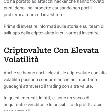
Cò ha portato ad attacchi hacker che hanno trovato
punti deboli nel progetto causando non pochi
problemi a team ed investitori.
Prima di investire informati sulla storia e sul team di
sviluppo della criptovaluta in cui vorresti investire.
Criptovalute Con Elevata
Volatilità
Anche se hanno rischi elevati, le criptovalute con alta
volatilità possono condurre anche ad importanti
guadagni attraverso il trading con altre valute.
In questi mercati, infatti, ci sono un sacco di
acquirenti e venditori e le possibilità di profitti rapidi