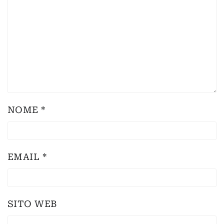
NOME
*
EMAIL
*
SITO WEB