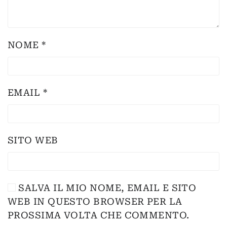
NOME
*
EMAIL
*
SITO WEB
SALVA IL MIO NOME, EMAIL E SITO
WEB IN QUESTO BROWSER PER LA
PROSSIMA VOLTA CHE COMMENTO.