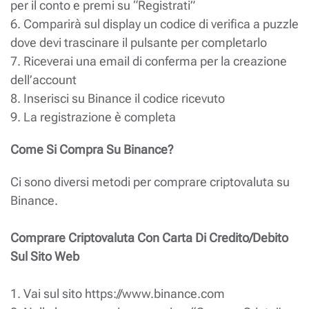
per il conto e premi su “Registrati”
6. Comparirà sul display un codice di verifica a puzzle
dove devi trascinare il pulsante per completarlo
7. Riceverai una email di conferma per la creazione
dell’account
8. Inserisci su Binance il codice ricevuto
9. La registrazione è completa
Come Si Compra Su Binance?
Ci sono diversi metodi per comprare criptovaluta su
Binance.
Comprare Criptovaluta Con Carta Di Credito/Debito
Sul Sito Web
1. Vai sul sito https://www.binance.com