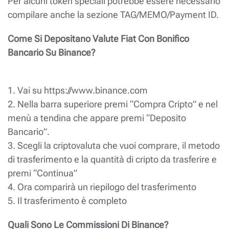
Per alcuni token speciali potrebbe essere necessario
compilare anche la sezione TAG/MEMO/Payment ID.
Come Si Depositano Valute Fiat Con Bonifico
Bancario Su Binance?
1. Vai su https://www.binance.com
2. Nella barra superiore premi “Compra Cripto” e nel
menù a tendina che appare premi “Deposito
Bancario”.
3. Scegli la criptovaluta che vuoi comprare, il metodo
di trasferimento e la quantità di cripto da trasferire e
premi “Continua”
4. Ora comparirà un riepilogo del trasferimento
5. Il trasferimento è completo
Quali Sono Le Commissioni Di Binance?