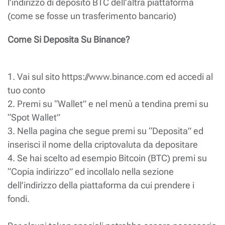
l’indirizzo di deposito BTC dell’altra piattaforma
(come se fosse un trasferimento bancario)
Come Si Deposita Su Binance?
1. Vai sul sito https://www.binance.com ed accedi al
tuo conto
2. Premi su “Wallet” e nel menù a tendina premi su
“Spot Wallet”
3. Nella pagina che segue premi su “Deposita” ed
inserisci il nome della criptovaluta da depositare
4. Se hai scelto ad esempio Bitcoin (BTC) premi su
“Copia indirizzo” ed incollalo nella sezione
dell’indirizzo della piattaforma da cui prendere i
fondi.