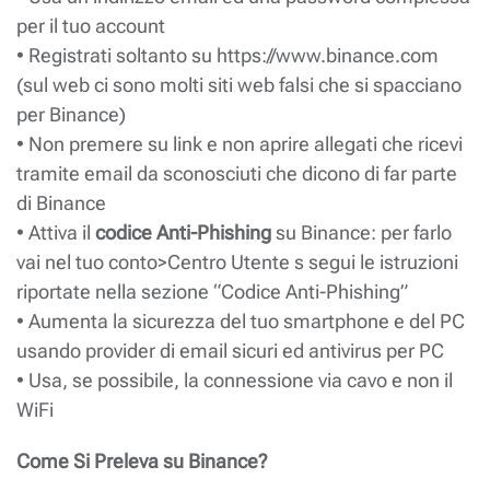
per il tuo account
• Registrati soltanto su https://www.binance.com
(sul web ci sono molti siti web falsi che si spacciano
per Binance)
• Non premere su link e non aprire allegati che ricevi
tramite email da sconosciuti che dicono di far parte
di Binance
• Attiva il
codice Anti-Phishing
su Binance: per farlo
vai nel tuo conto>Centro Utente s segui le istruzioni
riportate nella sezione “Codice Anti-Phishing”
• Aumenta la sicurezza del tuo smartphone e del PC
usando provider di email sicuri ed antivirus per PC
• Usa, se possibile, la connessione via cavo e non il
WiFi
Come Si Preleva su Binance?