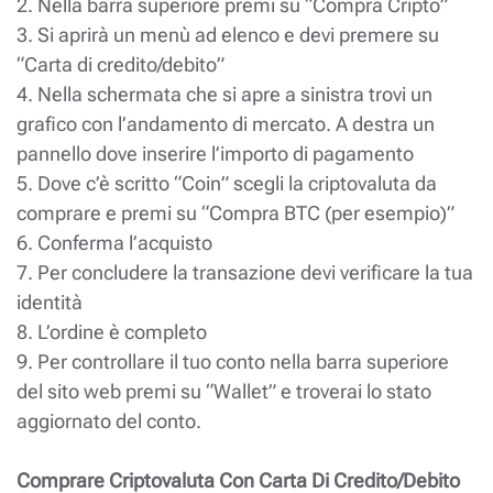
2. Nella barra superiore premi su “Compra Cripto”
3. Si aprirà un menù ad elenco e devi premere su
“Carta di credito/debito”
4. Nella schermata che si apre a sinistra trovi un
grafico con l’andamento di mercato. A destra un
pannello dove inserire l’importo di pagamento
5. Dove c’è scritto “Coin” scegli la criptovaluta da
comprare e premi su “Compra BTC (per esempio)”
6. Conferma l’acquisto
7. Per concludere la transazione devi verificare la tua
identità
8. L’ordine è completo
9. Per controllare il tuo conto nella barra superiore
del sito web premi su “Wallet” e troverai lo stato
aggiornato del conto.
Comprare Criptovaluta Con Carta Di Credito/Debito