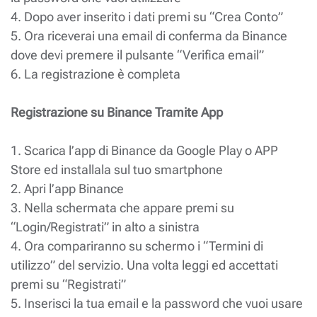
4. Dopo aver inserito i dati premi su “Crea Conto”
5. Ora riceverai una email di conferma da Binance
dove devi premere il pulsante “Verifica email”
6. La registrazione è completa
Registrazione su Binance Tramite App
1. Scarica l’app di Binance da Google Play o APP
Store ed installala sul tuo smartphone
2. Apri l’app Binance
3. Nella schermata che appare premi su
“Login/Registrati” in alto a sinistra
4. Ora compariranno su schermo i “Termini di
utilizzo” del servizio. Una volta leggi ed accettati
premi su “Registrati”
5. Inserisci la tua email e la password che vuoi usare