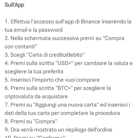
Sull’App
1. Effettua l’accesso sull’app di Binance inserendo la
tua email e la password
2. Nella schermata successiva premi su “Compra
con contanti”
3. Scegli “Carta di credito/debito”
4. Premi sulla scritta “USD>” per cambiare la valuta e
scegliere la tua preferita
5. Inserisci l’importo che vuoi comprare
6. Premi sulla scritta “BTC>” per scegliere la
criptovaluta da acquistare
7. Premi su “Aggiungi una nuova carta” ed inserisci i
dati della tua carta per completare la procedura
8. Premi su “Compra”
9. Ora verrà mostrato un riepilogo dell’ordine
10. Premi su “Conferma”