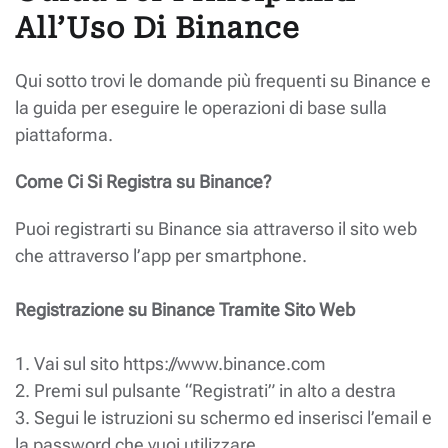
All’Uso Di Binance
Qui sotto trovi le domande più frequenti su Binance e
la guida per eseguire le operazioni di base sulla
piattaforma.
Come Ci Si Registra su Binance?
Puoi registrarti su Binance sia attraverso il sito web
che attraverso l’app per smartphone.
Registrazione su Binance Tramite Sito Web
1. Vai sul sito https://www.binance.com
2. Premi sul pulsante “Registrati” in alto a destra
3. Segui le istruzioni su schermo ed inserisci l’email e
la password che vuoi utilizzare