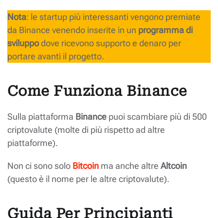
Nota
: le startup più interessanti vengono premiate
da Binance venendo inserite in un
programma di
sviluppo
dove ricevono supporto e denaro per
portare avanti il progetto.
Come Funziona Binance
Sulla piattaforma
Binance
puoi scambiare più di 500
criptovalute (molte di più rispetto ad altre
piattaforme).
Non ci sono solo
Bitcoin
ma anche altre
Altcoin
(questo è il nome per le altre criptovalute).
Guida Per Principianti