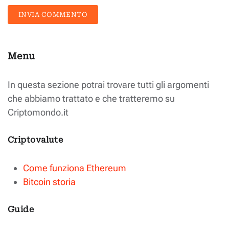
INVIA COMMENTO
Menu
In questa sezione potrai trovare tutti gli argomenti
che abbiamo trattato e che tratteremo su
Criptomondo.it
Criptovalute
Come funziona Ethereum
Bitcoin storia
Guide