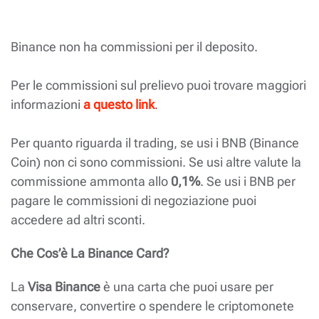
Binance non ha commissioni per il deposito.
Per le commissioni sul prelievo puoi trovare maggiori
informazioni
a questo link
.
Per quanto riguarda il trading, se usi i BNB (Binance
Coin) non ci sono commissioni. Se usi altre valute la
commissione ammonta allo
0,1%
. Se usi i BNB per
pagare le commissioni di negoziazione puoi
accedere ad altri sconti.
Che Cos’è La Binance Card?
La
Visa Binance
è una carta che puoi usare per
conservare, convertire o spendere le criptomonete