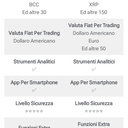
BCC
XRP
Ed altre 30
Ed altre 150
Valuta Fiat Per Trading
Valuta Fiat Per Trading
Dollaro Americano
Dollaro Americano
Euro
Ed altre 50
Strumenti Analitici
Strumenti Analitici
✅
✅
App Per Smartphone
App Per Smartphone
✅
✅
Livello Sicurezza
Livello Sicurezza
⭐⭐⭐⭐⭐
⭐⭐⭐⭐⭐
Funzioni Extra
Funzioni Extra