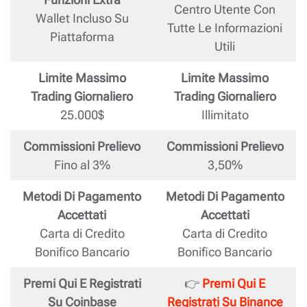
Centro Utente Con
Wallet Incluso Su
Tutte Le Informazioni
Piattaforma
Utili
Limite Massimo
Limite Massimo
Trading Giornaliero
Trading Giornaliero
25.000$
Illimitato
Commissioni Prelievo
Commissioni Prelievo
Fino al 3%
3,50%
Metodi Di Pagamento
Metodi Di Pagamento
Accettati
Accettati
Carta di Credito
Carta di Credito
Bonifico Bancario
Bonifico Bancario
Premi Qui E Registrati
👉
Premi Qui E
Su Coinbase
Registrati Su Binance