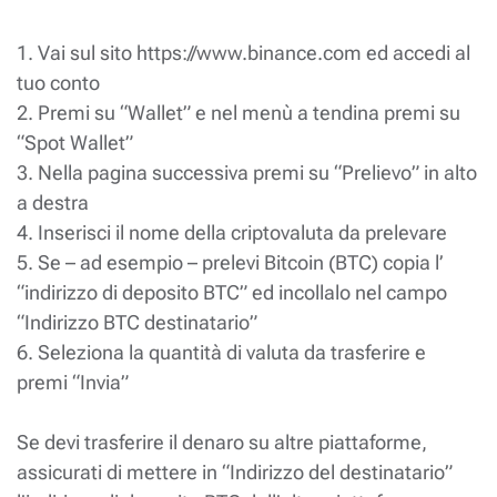
1. Vai sul sito https://www.binance.com ed accedi al
tuo conto
2. Premi su “Wallet” e nel menù a tendina premi su
“Spot Wallet”
3. Nella pagina successiva premi su “Prelievo” in alto
a destra
4. Inserisci il nome della criptovaluta da prelevare
5. Se – ad esempio – prelevi Bitcoin (BTC) copia l’
“indirizzo di deposito BTC” ed incollalo nel campo
“Indirizzo BTC destinatario”
6. Seleziona la quantità di valuta da trasferire e
premi “Invia”
Se devi trasferire il denaro su altre piattaforme,
assicurati di mettere in “Indirizzo del destinatario”