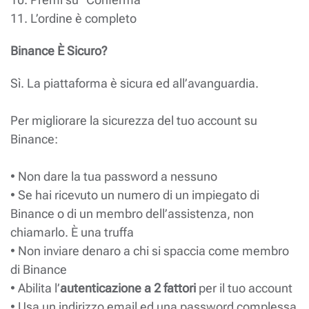
11. L’ordine è completo
Binance È Sicuro?
Sì. La piattaforma è sicura ed all’avanguardia.
Per migliorare la sicurezza del tuo account su
Binance:
• Non dare la tua password a nessuno
• Se hai ricevuto un numero di un impiegato di
Binance o di un membro dell’assistenza, non
chiamarlo. È una truffa
• Non inviare denaro a chi si spaccia come membro
di Binance
• Abilita l’
autenticazione a 2 fattori
per il tuo account
• Usa un indirizzo email ed una password complessa