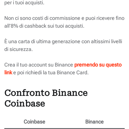
per i tuoi acquisti.
Non ci sono costi di commissione e puoi ricevere fino
all’8% di cashback sui tuoi acquisti.
È una carta di ultima generazione con altissimi livelli
di sicurezza.
Crea il tuo account su Binance
premendo su questo
link
e poi richiedi la tua Binance Card.
Confronto Binance
Coinbase
Coinbase
Binance