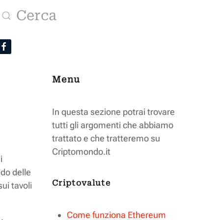
Menu
In questa sezione potrai trovare
tutti gli argomenti che abbiamo
trattato e che tratteremo su
Criptomondo.it
i
ndo delle
Criptovalute
ui tavoli
Come funziona Ethereum