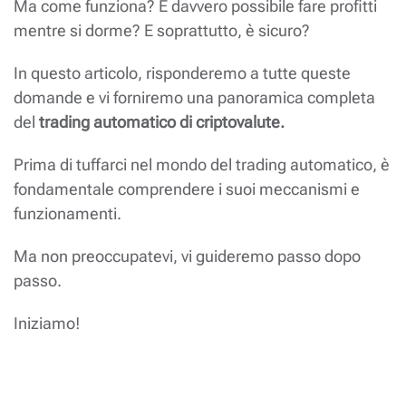
Ma come funziona? È davvero possibile fare profitti
mentre si dorme? E soprattutto, è sicuro?
In questo articolo, risponderemo a tutte queste
domande e vi forniremo una panoramica completa
del
trading automatico di criptovalute.
Prima di tuffarci nel mondo del trading automatico, è
fondamentale comprendere i suoi meccanismi e
funzionamenti.
Ma non preoccupatevi, vi guideremo passo dopo
passo.
Iniziamo!