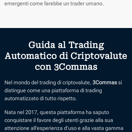
emergenti come farebbe un trader umano.
Guida al Trading
Automatico di Criptovalute
con 3Commas
Nel mondo del trading di criptovalute,
3Commas
si
distingue come una piattaforma di trading
automatizzato di tutto rispetto.
Nata nel 2017, questa piattaforma ha saputo
conquistare il favore degli utenti grazie alla sua
attenzione all’esperienza d’uso e alla vasta gamma