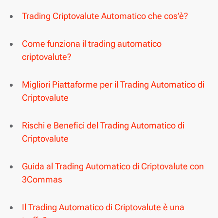
Trading Criptovalute Automatico che cos’è?
Come funziona il trading automatico
criptovalute?
Migliori Piattaforme per il Trading Automatico di
Criptovalute
Rischi e Benefici del Trading Automatico di
Criptovalute
Guida al Trading Automatico di Criptovalute con
3Commas
Il Trading Automatico di Criptovalute è una