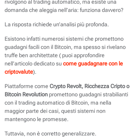
rivolgono al trading automatico, ma esiste una
domanda che aleggia nell’aria: funziona davvero?
La risposta richiede un’analisi più profonda.
Esistono infatti numerosi sistemi che promettono
guadagni facili con il Bitcoin, ma spesso si rivelano
truffe ben architettate ( puoi approfondire
nell’articolo dedicato su
come guadagnare con le
criptovalute
).
Piattaforme come
Crypto Revolt, Ricchezza Cripto o
Bitcoin Revolution
promettono guadagni strabilianti
con il trading automatico di Bitcoin, ma nella
maggior parte dei casi, questi sistemi non
mantengono le promesse.
Tuttavia, non è corretto generalizzare.