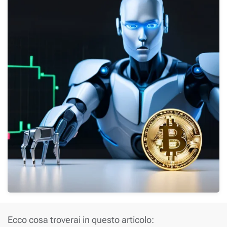
Ecco cosa troverai in questo articolo: