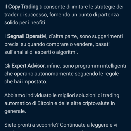
Il
Copy Trading
ti consente di imitare le strategie dei
trader di successo, fornendo un punto di partenza
solido per i neofiti.
I
Segnali Operativi
, d’altra parte, sono suggerimenti
precisi su quando comprare o vendere, basati
sull’analisi di esperti o algoritmi.
Gli
Expert Advisor
, infine, sono programmi intelligenti
che operano autonomamente seguendo le regole
che hai impostato.
Abbiamo individuato le migliori soluzioni di trading
automatico di Bitcoin e delle altre criptovalute in
generale.
Siete pronti a scoprirle? Continuate a leggere e vi