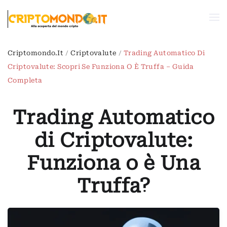
Passa al contenuto principale
Criptomondo.it
Criptovalute
Trading Automatico Di
Criptovalute: Scopri Se Funziona O È Truffa – Guida
Completa
Trading Automatico
di Criptovalute:
Funziona o è Una
Truffa?