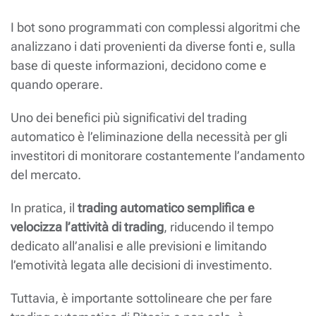
I bot sono programmati con complessi algoritmi che
analizzano i dati provenienti da diverse fonti e, sulla
base di queste informazioni, decidono come e
quando operare.
Uno dei benefici più significativi del trading
automatico è l’eliminazione della necessità per gli
investitori di monitorare costantemente l’andamento
del mercato.
In pratica, il
trading automatico semplifica e
velocizza l’attività di trading
, riducendo il tempo
dedicato all’analisi e alle previsioni e limitando
l’emotività legata alle decisioni di investimento.
Tuttavia, è importante sottolineare che per fare