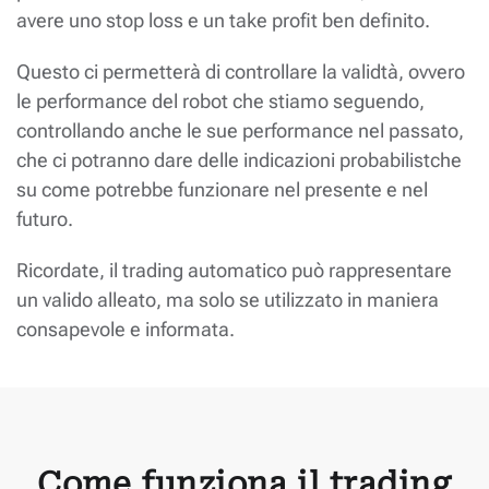
avere uno stop loss e un take profit ben definito.
Questo ci permetterà di controllare la validtà, ovvero
le performance del robot che stiamo seguendo,
controllando anche le sue performance nel passato,
che ci potranno dare delle indicazioni probabilistche
su come potrebbe funzionare nel presente e nel
futuro.
Ricordate, il trading automatico può rappresentare
un valido alleato, ma solo se utilizzato in maniera
consapevole e informata.
Come funziona il trading