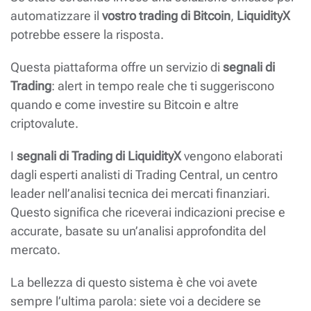
automatizzare il
vostro trading di Bitcoin
,
LiquidityX
potrebbe essere la risposta.
Questa piattaforma offre un servizio di
segnali di
Trading
: alert in tempo reale che ti suggeriscono
quando e come investire su Bitcoin e altre
criptovalute.
I
segnali di Trading di LiquidityX
vengono elaborati
dagli esperti analisti di Trading Central, un centro
leader nell’analisi tecnica dei mercati finanziari.
Questo significa che riceverai indicazioni precise e
accurate, basate su un’analisi approfondita del
mercato.
La bellezza di questo sistema è che voi avete
sempre l’ultima parola: siete voi a decidere se