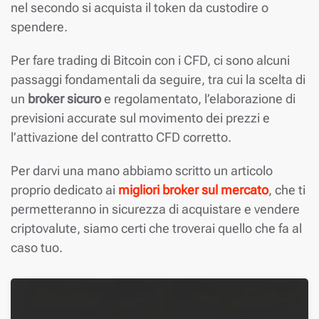
nel secondo si acquista il token da custodire o
spendere.
Per fare trading di Bitcoin con i CFD, ci sono alcuni
passaggi fondamentali da seguire, tra cui la scelta di
un
broker sicuro
e regolamentato, l’elaborazione di
previsioni accurate sul movimento dei prezzi e
l’attivazione del contratto CFD corretto.
Per darvi una mano abbiamo scritto un articolo
proprio dedicato ai
migliori broker sul mercato
, che ti
permetteranno in sicurezza di acquistare e vendere
criptovalute, siamo certi che troverai quello che fa al
caso tuo.