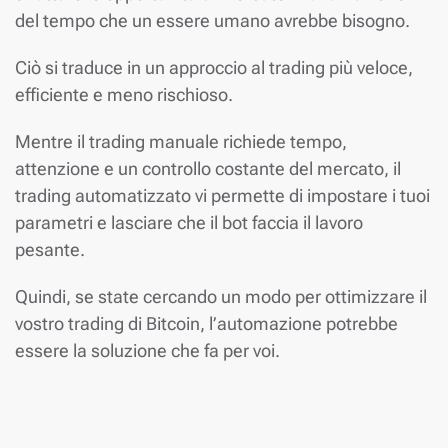
del tempo che un essere umano avrebbe bisogno.
Ciò si traduce in un approccio al trading più veloce,
efficiente e meno rischioso.
Mentre il trading manuale richiede tempo,
attenzione e un controllo costante del mercato, il
trading automatizzato vi permette di impostare i tuoi
parametri e lasciare che il bot faccia il lavoro
pesante.
Quindi, se state cercando un modo per ottimizzare il
vostro trading di Bitcoin, l’automazione potrebbe
essere la soluzione che fa per voi.