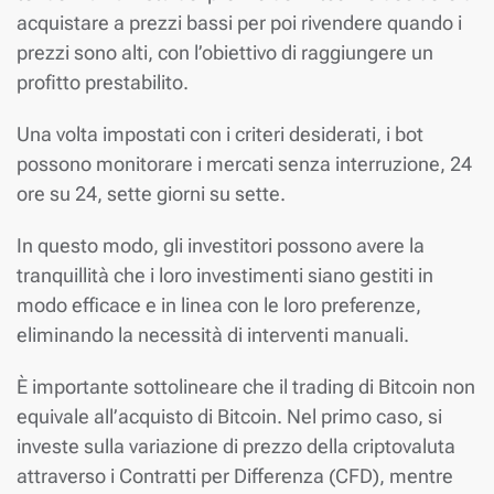
acquistare a prezzi bassi per poi rivendere quando i
prezzi sono alti, con l’obiettivo di raggiungere un
profitto prestabilito.
Una volta impostati con i criteri desiderati, i bot
possono monitorare i mercati senza interruzione, 24
ore su 24, sette giorni su sette.
In questo modo, gli investitori possono avere la
tranquillità che i loro investimenti siano gestiti in
modo efficace e in linea con le loro preferenze,
eliminando la necessità di interventi manuali.
È importante sottolineare che il trading di Bitcoin non
equivale all’acquisto di Bitcoin. Nel primo caso, si
investe sulla variazione di prezzo della criptovaluta
attraverso i Contratti per Differenza (CFD), mentre