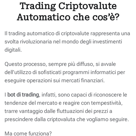
Trading Criptovalute
Automatico che cos’è?
Il trading automatico di criptovalute rappresenta una
svolta rivoluzionaria nel mondo degli investimenti
digitali.
Questo processo, sempre più diffuso, si avvale
dell’utilizzo di sofisticati programmi informatici per
eseguire operazioni sui mercati finanziari.
I
bot di trading
, infatti, sono capaci di riconoscere le
tendenze del mercato e reagire con tempestività,
trarre vantaggio dalle fluttuazioni dei prezzi a
prescindere dalla criptovaluta che vogliamo seguire.
Ma come funziona?