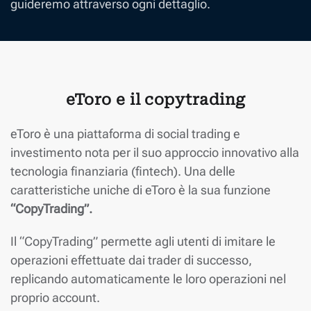
guideremo attraverso ogni dettaglio.
eToro e il copytrading
eToro è una piattaforma di social trading e
investimento nota per il suo approccio innovativo alla
tecnologia finanziaria (fintech). Una delle
caratteristiche uniche di eToro è la sua funzione
“CopyTrading”.
Il “CopyTrading” permette agli utenti di imitare le
operazioni effettuate dai trader di successo,
replicando automaticamente le loro operazioni nel
proprio account.