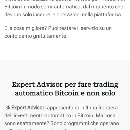
Bitcoin in modo semi-automatico, dal momento che
devono solo inserire le operazioni nella piattaforma.
E la cosa migliore? Puoi testare il servizio su un
conto demo gratuitamente.
Expert Advisor per fare trading
automatico Bitcoin e non solo
Gli
Expert Advisor
rappresentano l’ultima frontiera
dell’investimento automatico in Bitcoin. Ma cosa
sono esattamente? Sono programmi che operano