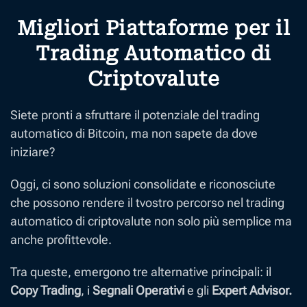
Migliori Piattaforme per il
Trading Automatico di
Criptovalute
Siete pronti a sfruttare il potenziale del trading
automatico di Bitcoin, ma non sapete da dove
iniziare?
Oggi, ci sono soluzioni consolidate e riconosciute
che possono rendere il tvostro percorso nel trading
automatico di criptovalute non solo più semplice ma
anche profittevole.
Tra queste, emergono tre alternative principali: il
Copy Trading
, i
Segnali Operativi
e gli
Expert Advisor.