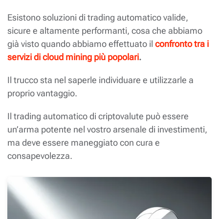
Esistono soluzioni di trading automatico valide,
sicure e altamente performanti, cosa che abbiamo
già visto quando abbiamo effettuato il
confronto tra i
servizi di cloud mining più popolari
.
Il trucco sta nel saperle individuare e utilizzarle a
proprio vantaggio.
Il trading automatico di criptovalute può essere
un’arma potente nel vostro arsenale di investimenti,
ma deve essere maneggiato con cura e
consapevolezza.