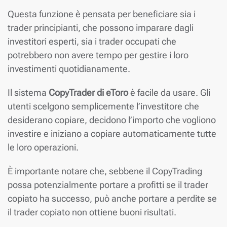
Questa funzione è pensata per beneficiare sia i
trader principianti, che possono imparare dagli
investitori esperti, sia i trader occupati che
potrebbero non avere tempo per gestire i loro
investimenti quotidianamente.
Il sistema
CopyTrader di eToro
è facile da usare. Gli
utenti scelgono semplicemente l’investitore che
desiderano copiare, decidono l’importo che vogliono
investire e iniziano a copiare automaticamente tutte
le loro operazioni.
È importante notare che, sebbene il CopyTrading
possa potenzialmente portare a profitti se il trader
copiato ha successo, può anche portare a perdite se
il trader copiato non ottiene buoni risultati.