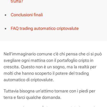
truffa?
Conclusioni finali
FAQ trading automatico criptovalute
Nell’immaginario comune c’è chi pensa che ci si può
svegliare ogni mattina con il portafoglio cripto in
crescita. Questo non è un sogno, ma la realtà per
molti che hanno scoperto il potere del trading
automatico di criptovalute.
Tuttavia bisogna un’attimo tornare con i piedi per
terra e farci qualche domanda.