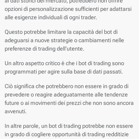
ai dati storici del mercato, potrebbero non offrire
opzioni di personalizzazione sufficienti per adattarsi
alle esigenze individuali di ogni trader.
Questo potrebbe limitare la capacità del bot di
adeguarsi a nuove strategie o cambiamenti nelle
preferenze di trading dell’utente.
Un altro aspetto critico è che i bot di trading sono
programmati per agire sulla base di dati passati.
Ciò significa che potrebbero non essere in grado di
prevedere o reagire adeguatamente alle tendenze
future o ai movimenti dei prezzi che non sono ancora
avvenuti.
In altre parole, un bot di trading potrebbe non essere
in grado di cogliere opportunità di trading redditizie