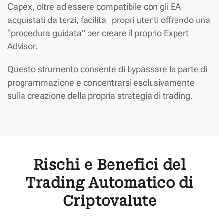
Capex, oltre ad essere compatibile con gli EA
acquistati da terzi, facilita i propri utenti offrendo una
“procedura guidata” per creare il proprio Expert
Advisor.
Questo strumento consente di bypassare la parte di
programmazione e concentrarsi esclusivamente
sulla creazione della propria strategia di trading.
Rischi e Benefici del
Trading Automatico di
Criptovalute