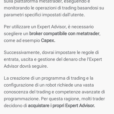
sulla piattaforma metatrader, eseguendo e
monitorando le operazioni di trading basandosi su
parametri specifici impostati dall’utente.
Per utilizzare un Expert Advisor, è necessario
scegliere un
broker compatibile con metatrader
,
come ad esempio
Capex.
Successivamente, dovrai impostare le regole di
entrata, uscita e gestione del denaro che l’Expert
Advisor dovrà seguire.
La creazione di un programma di trading e la
configurazione di un robot richiede una vasta
conoscenza del trading e competenze avanzate di
programmazione. Per questa ragione, molti trader
decidono di
acquistare i propri Expert Advisor.