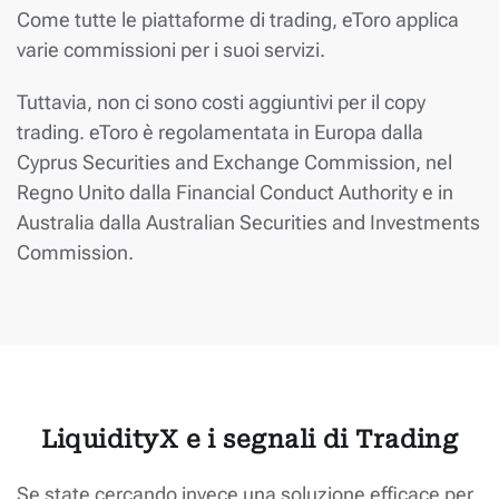
Come tutte le piattaforme di trading, eToro applica
varie commissioni per i suoi servizi.
Tuttavia, non ci sono costi aggiuntivi per il copy
trading. eToro è regolamentata in Europa dalla
Cyprus Securities and Exchange Commission, nel
Regno Unito dalla Financial Conduct Authority e in
Australia dalla Australian Securities and Investments
Commission.
LiquidityX e i segnali di Trading
Se state cercando invece una soluzione efficace per