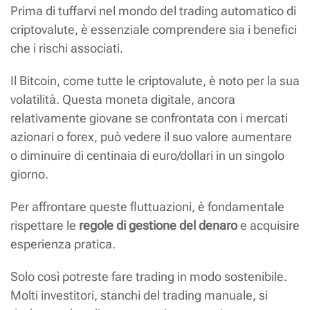
Prima di tuffarvi nel mondo del trading automatico di
criptovalute, è essenziale comprendere sia i benefici
che i rischi associati.
Il Bitcoin, come tutte le criptovalute, è noto per la sua
volatilità. Questa moneta digitale, ancora
relativamente giovane se confrontata con i mercati
azionari o forex, può vedere il suo valore aumentare
o diminuire di centinaia di euro/dollari in un singolo
giorno.
Per affrontare queste fluttuazioni, è fondamentale
rispettare le
regole di gestione del denaro
e acquisire
esperienza pratica.
Solo così potreste fare trading in modo sostenibile.
Molti investitori, stanchi del trading manuale, si