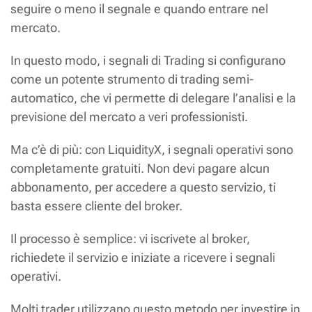
seguire o meno il segnale e quando entrare nel
mercato.
In questo modo, i segnali di Trading si configurano
come un potente strumento di trading semi-
automatico, che vi permette di delegare l’analisi e la
previsione del mercato a veri professionisti.
Ma c’è di più: con LiquidityX, i segnali operativi sono
completamente gratuiti. Non devi pagare alcun
abbonamento, per accedere a questo servizio, ti
basta essere cliente del broker.
Il processo è semplice: vi iscrivete al broker,
richiedete il servizio e iniziate a ricevere i segnali
operativi.
Molti trader utilizzano questo metodo per investire in