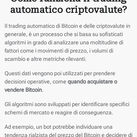
automatico criptovalute?
Il trading automatico di Bitcoin e delle criptovalute in
generale, è un processo che si basa su sofisticati
algoritmi in grado di analizzare una moltitudine di
fattori come i movimenti di prezzo, i volumi di
scambio e altre metriche rilevanti.
Questi dati vengono poi utilizzati per prendere
decisioni operative, come
quando acquistare o
vendere Bitcoin
.
Gli algoritmi sono sviluppati per identificare specifici
schemi di mercato e reagire di conseguenza.
Ad esempio, un bot potrebbe individuare una
tendenza rialzista del prezzo del Bitcoin e decidere di