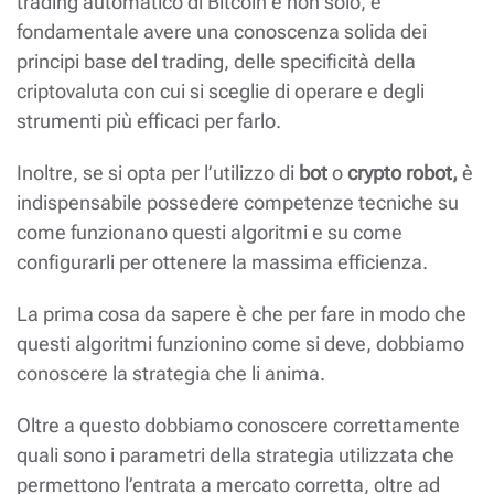
trading automatico di Bitcoin e non solo, è
fondamentale avere una conoscenza solida dei
principi base del trading, delle specificità della
criptovaluta con cui si sceglie di operare e degli
strumenti più efficaci per farlo.
Inoltre, se si opta per l’utilizzo di
bot
o
crypto robot,
è
indispensabile possedere competenze tecniche su
come funzionano questi algoritmi e su come
configurarli per ottenere la massima efficienza.
La prima cosa da sapere è che per fare in modo che
questi algoritmi funzionino come si deve, dobbiamo
conoscere la strategia che li anima.
Oltre a questo dobbiamo conoscere correttamente
quali sono i parametri della strategia utilizzata che
permettono l’entrata a mercato corretta, oltre ad