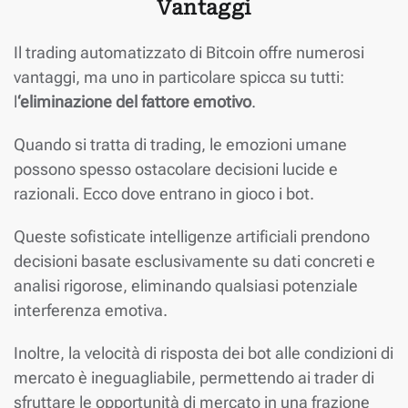
Vantaggi
Il trading automatizzato di Bitcoin offre numerosi
vantaggi, ma uno in particolare spicca su tutti:
l
‘eliminazione del fattore emotivo
.
Quando si tratta di trading, le emozioni umane
possono spesso ostacolare decisioni lucide e
razionali. Ecco dove entrano in gioco i bot.
Queste sofisticate intelligenze artificiali prendono
decisioni basate esclusivamente su dati concreti e
analisi rigorose, eliminando qualsiasi potenziale
interferenza emotiva.
Inoltre, la velocità di risposta dei bot alle condizioni di
mercato è ineguagliabile, permettendo ai trader di
sfruttare le opportunità di mercato in una frazione