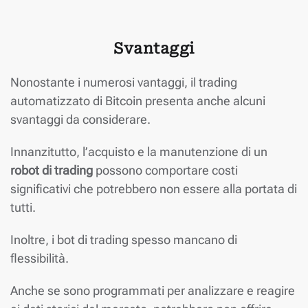
Svantaggi
Nonostante i numerosi vantaggi, il trading
automatizzato di Bitcoin presenta anche alcuni
svantaggi da considerare.
Innanzitutto, l’acquisto e la manutenzione di un
robot di trading
possono comportare costi
significativi che potrebbero non essere alla portata di
tutti.
Inoltre, i bot di trading spesso mancano di
flessibilità.
Anche se sono programmati per analizzare e reagire