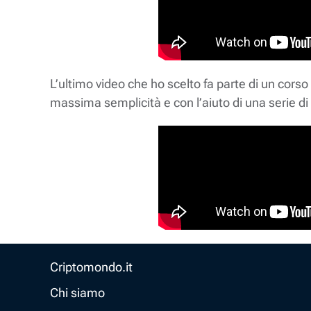
L’ultimo video che ho scelto fa parte di un cors
massima semplicità e con l’aiuto di una serie di
Criptomondo.it
Chi siamo