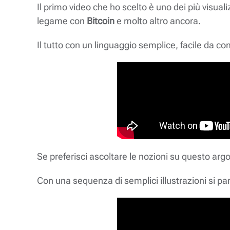
Il primo video che ho scelto è uno dei più visuali
legame con
Bitcoin
e molto altro ancora.
Il tutto con un linguaggio semplice, facile da co
Se preferisci ascoltare le nozioni su questo arg
Con una sequenza di semplici illustrazioni si par