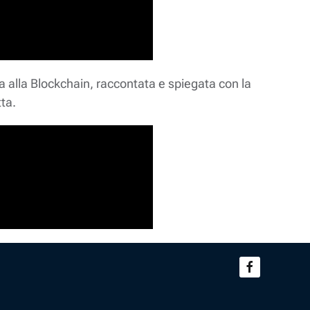
ta alla Blockchain, raccontata e spiegata con la
ta.