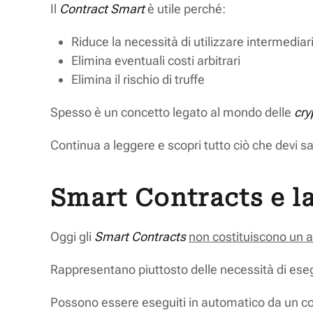
Il
Contract Smart
è utile perché:
Riduce la necessità di utilizzare intermediari
Elimina eventuali costi arbitrari
Elimina il rischio di truffe
Spesso è un concetto legato al mondo delle
cry
Continua a leggere e scopri tutto ciò che devi s
Smart Contracts e l
Oggi gli
Smart Contracts
non costituiscono un a
Rappresentano piuttosto delle necessità di eseg
Possono essere eseguiti in automatico da un co