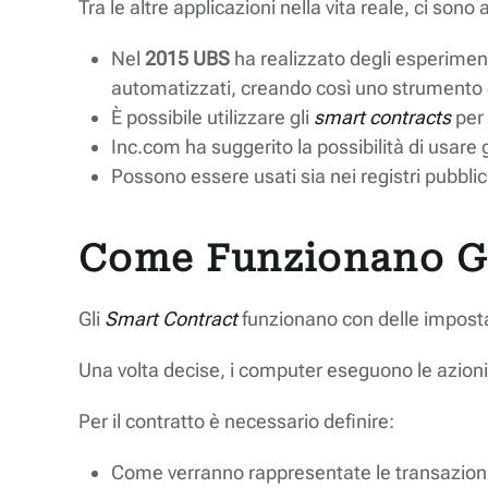
Tra le altre applicazioni nella vita reale, ci sono
Nel
2015 UBS
ha realizzato degli esperimen
automatizzati, creando così uno strument
È possibile utilizzare gli
smart
contracts
per 
Inc.com ha suggerito la possibilità di usare 
Possono essere usati sia nei registri pubblici
Come Funzionano Gl
Gli
Smart Contract
funzionano con delle imposta
Una volta decise, i computer eseguono le azioni
Per il contratto è necessario definire:
Come verranno rappresentate le transazioni 