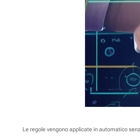
Le regole vengono applicate in automatico senza 