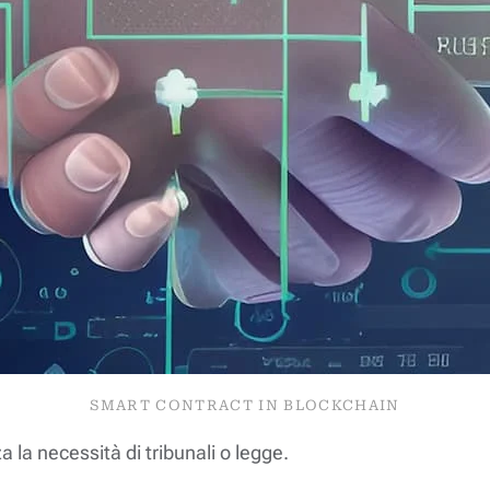
SMART CONTRACT IN BLOCKCHAIN
la necessità di tribunali o legge.